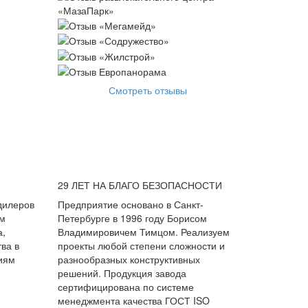
Смотреть отзывы
29 ЛЕТ НА БЛАГО БЕЗОПАСНОСТИ
дилеров
Предприятие основано в Санкт-
ем
Петербурге в 1996 году Борисом
а,
Владимировичем Тимцом. Реализуем
ва в
проекты любой степени сложности и
иям
разнообразных конструктивных
решений. Продукция завода
сертифицирована по системе
менеджмента качества ГОСТ ISO