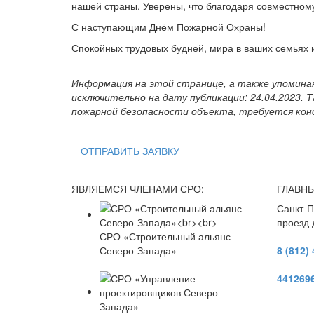
нашей страны. Уверены, что благодаря совместном
С наступающим Днём Пожарной Охраны!
Спокойных трудовых будней, мира в ваших семьях 
Информация на этой странице, а также упоминан
исключительно на дату публикации: 24.04.2023. Т
пожарной безопасности объекта, требуется кон
ОТПРАВИТЬ ЗАЯВКУ
ЯВЛЯЕМСЯ ЧЛЕНАМИ СРО:
ГЛАВН
Санкт-П
проезд д
СРО «Строительный альянс
Северо-Запада»
8 (812)
441269