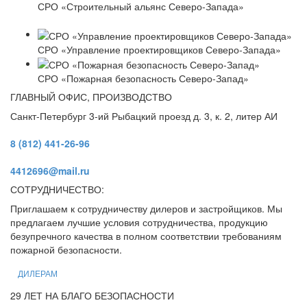
СРО «Строительный альянс Северо-Запада»
СРО «Управление проектировщиков Северо-Запада»
СРО «Пожарная безопасность Северо-Запад»
ГЛАВНЫЙ ОФИС, ПРОИЗВОДСТВО
Санкт-Петербург 3-ий Рыбацкий проезд д. 3, к. 2, литер АИ
8 (812) 441-26-96
4412696@mail.ru
СОТРУДНИЧЕСТВО:
Приглашаем к сотрудничеству дилеров и застройщиков. Мы
предлагаем лучшие условия сотрудничества, продукцию
безупречного качества в полном соответствии требованиям
пожарной безопасности.
ДИЛЕРАМ
29 ЛЕТ НА БЛАГО БЕЗОПАСНОСТИ