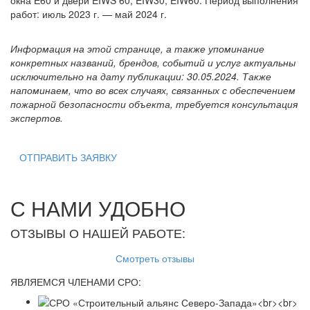
окна Е60 и двери EIWS 60, EIW30, EIW60. Период выполнения
работ: июль 2023 г. — май 2024 г.
Информация на этой странице, а также упоминание
конкретных названий, брендов, событий и услуг актуальны
исключительно на дату публикации: 30.05.2024. Также
напоминаем, что во всех случаях, связанных с обеспечением
пожарной безопасности объекта, требуется консультация
экспертов.
ОТПРАВИТЬ ЗАЯВКУ
С НАМИ УДОБНО
ОТЗЫВЫ О НАШЕЙ РАБОТЕ:
Смотреть отзывы
ЯВЛЯЕМСЯ ЧЛЕНАМИ СРО: