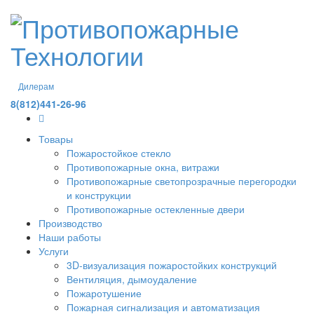
Дилерам
8(812)441-26-96
Товары
Пожаростойкое стекло
Противопожарные окна, витражи
Противопожарные светопрозрачные перегородки
и конструкции
Противопожарные остекленные двери
Производство
Наши работы
Услуги
3D-визуализация пожаростойких конструкций
Вентиляция, дымоудаление
Пожаротушение
Пожарная сигнализация и автоматизация