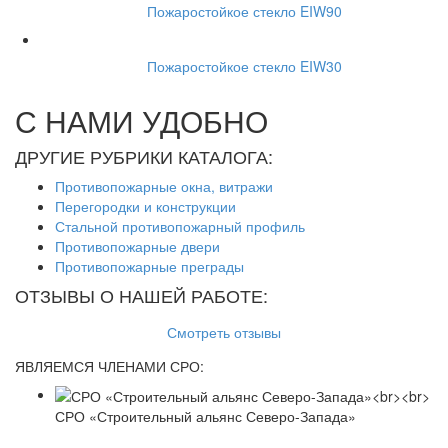
Пожаростойкое стекло EIW90
Пожаростойкое стекло EIW30
С НАМИ УДОБНО
ДРУГИЕ РУБРИКИ КАТАЛОГА:
Противопожарные окна, витражи
Перегородки и конструкции
Стальной противопожарный профиль
Противопожарные двери
Противопожарные преграды
ОТЗЫВЫ О НАШЕЙ РАБОТЕ:
Смотреть отзывы
ЯВЛЯЕМСЯ ЧЛЕНАМИ СРО:
СРО «Строительный альянс Северо-Запада»