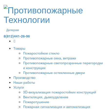
Дилерам
8(812)441-26-96
Товары
Пожаростойкое стекло
Противопожарные окна, витражи
Противопожарные светопрозрачные перегородки
и конструкции
Противопожарные остекленные двери
Производство
Наши работы
Услуги
3D-визуализация пожаростойких конструкций
Вентиляция, дымоудаление
Пожаротушение
Пожарная сигнализация и автоматизация