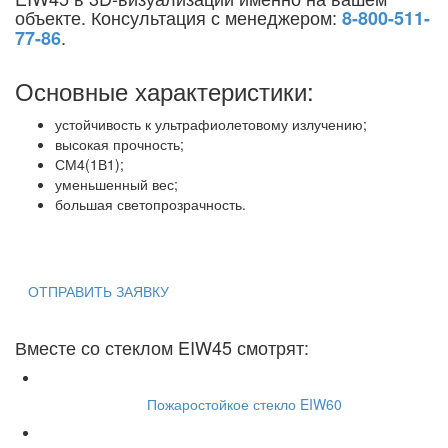
объекте. Консультация с менеджером:
8-800-511-
.
77-86
Основные характеристики:
устойчивость к ультрафиолетовому излучению;
высокая прочность;
СМ4(1В1);
уменьшенный вес;
большая светопрозрачность.
ОТПРАВИТЬ ЗАЯВКУ
Вместе со стеклом EIW45 смотрят:
Пожаростойкое стекло EIW60