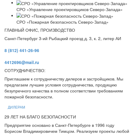
СРО «Управление проектировщиков Северо-Запада»
СРО «Пожарная безопасность Северо-Запад»
ГЛАВНЫЙ ОФИС, ПРОИЗВОДСТВО
Санкт-Петербург 3-ий Рыбацкий проезд д. 3, к. 2, литер АИ
8 (812) 441-26-96
4412696@mail.ru
СОТРУДНИЧЕСТВО:
Приглашаем к сотрудничеству дилеров и застройщиков. Мы
предлагаем лучшие условия сотрудничества, продукцию
безупречного качества в полном соответствии требованиям
пожарной безопасности.
ДИЛЕРАМ
29 ЛЕТ НА БЛАГО БЕЗОПАСНОСТИ
Предприятие основано в Санкт-Петербурге в 1996 году
Борисом Владимировичем Тимцом. Реализуем проекты любой